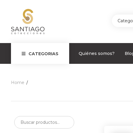
Catego
Quiénes somos?
Blo
CATEGORIAS
Home